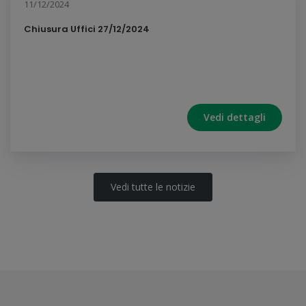
11/12/2024
Chiusura Uffici 27/12/2024
Vedi dettagli
Vedi tutte le notizie