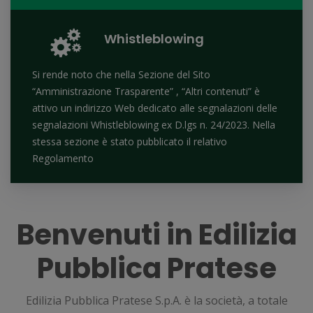
Whistleblowing
Si rende noto che nella Sezione del Sito
“Amministrazione Trasparente” , “Altri contenuti” è
attivo un indirizzo Web dedicato alle segnalazioni delle
segnalazioni Whistleblowing ex D.lgs n. 24/2023. Nella
stessa sezione è stato pubblicato il relativo
Regolamento
Benvenuti in Edilizia
Pubblica Pratese
Edilizia Pubblica Pratese S.p.A. è la società, a totale