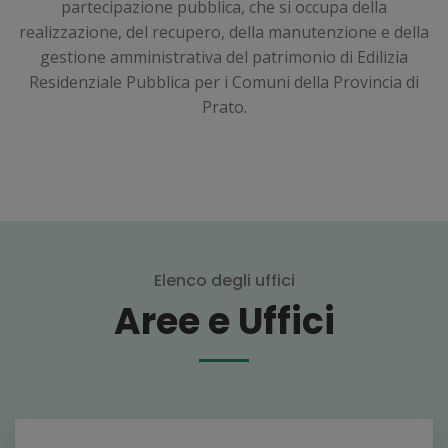
partecipazione pubblica, che si occupa della
realizzazione, del recupero, della manutenzione e della
gestione amministrativa del patrimonio di Edilizia
Residenziale Pubblica per i Comuni della Provincia di
Prato.
Elenco degli uffici
Aree e Uffici