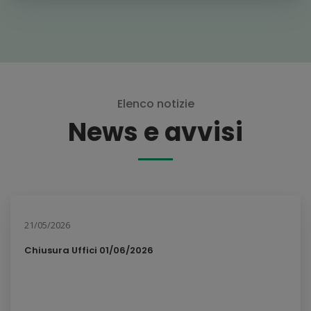
Elenco notizie
News e avvisi
21/05/2026
Chiusura Uffici 01/06/2026