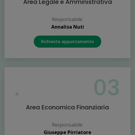
Area Legale e Amministrativa
Responsabile:
Annalisa Nuti
Richiesta appuntamento
03
Area Economica Finanziaria
Responsabile:
Giuseppe Pirriatore