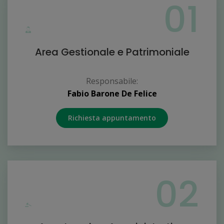
01
Area Gestionale e Patrimoniale
Responsabile:
Fabio Barone De Felice
Richiesta appuntamento
02