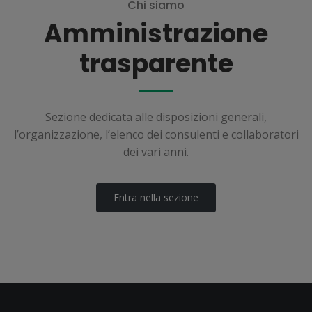
Chi siamo
Amministrazione
trasparente
Sezione dedicata alle disposizioni generali,
l’organizzazione, l’elenco dei consulenti e collaboratori
dei vari anni.
Entra nella sezione