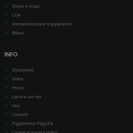
Storia e scopi
CDA
Amministrazione trasparente
Bilanci
INFO
Documenti
Video
Press
Lavora con noi
Faq
Contatti
Pagamento PagoPa
Cookie e privacy policy