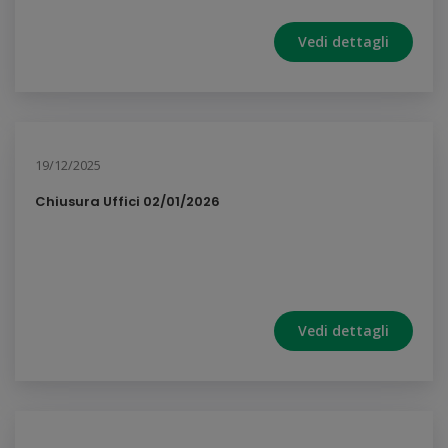
Vedi dettagli
19/12/2025
Chiusura Uffici 02/01/2026
Vedi dettagli