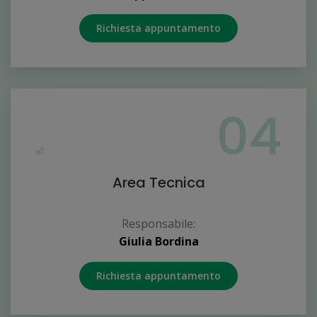
Richiesta appuntamento
04
Area Tecnica
Responsabile:
Giulia Bordina
Richiesta appuntamento