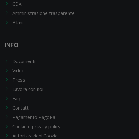
CDA
Amministrazione trasparente
Bilanci
INFO
Documenti
Video
Press
Lavora con noi
Faq
Contatti
Pagamento PagoPa
Cookie e privacy policy
Autorizzazioni Cookie