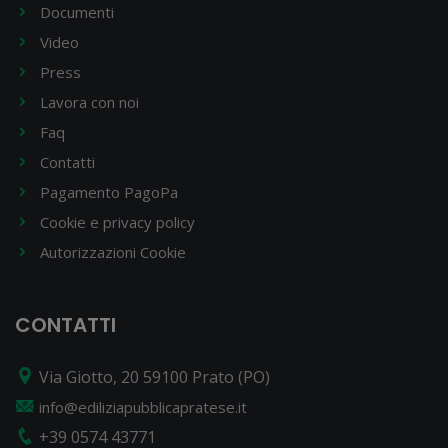
Documenti
Video
Press
Lavora con noi
Faq
Contatti
Pagamento PagoPa
Cookie e privacy policy
Autorizzazioni Cookie
CONTATTI
Via Giotto, 20 59100 Prato (PO)
info@ediliziapubblicapratese.it
+39 0574 43771